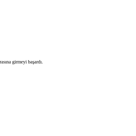
arasına girmeyi başardı.