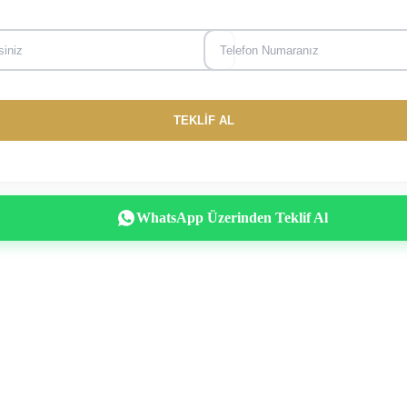
WhatsApp Üzerinden Teklif Al