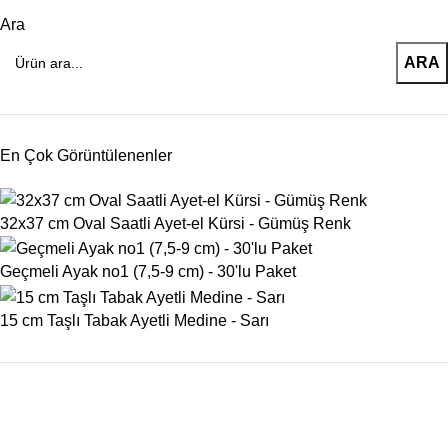
Ara
ARA
En Çok Görüntülenenler
32x37 cm Oval Saatli Ayet-el Kürsi - Gümüş Renk
Geçmeli Ayak no1 (7,5-9 cm) - 30'lu Paket
15 cm Taşlı Tabak Ayetli Medine - Sarı