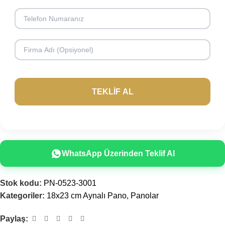
WhatsApp Üzerinden Teklif Al
Stok kodu:
PN-0523-3001
Kategoriler:
18x23 cm Aynalı Pano
,
Panolar
Paylaş: