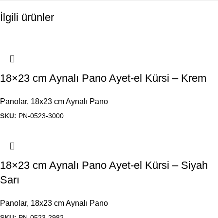
İlgili ürünler
18×23 cm Aynalı Pano Ayet-el Kürsi – Krem
Panolar
,
18x23 cm Aynalı Pano
SKU:
PN-0523-3000
18×23 cm Aynalı Pano Ayet-el Kürsi – Siyah
Sarı
Panolar
,
18x23 cm Aynalı Pano
SKU:
PN-0523-2982