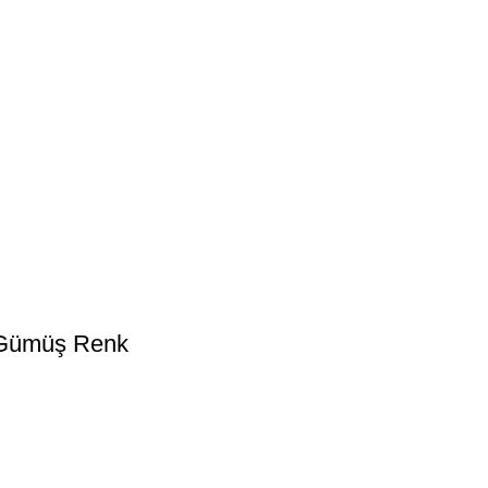
– Gümüş Renk