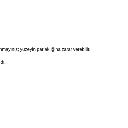
mayınız; yüzeyin parlaklığına zarar verebilir.
dı.