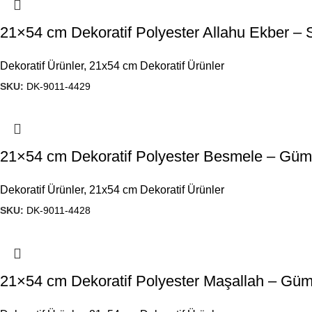
21×54 cm Dekoratif Polyester Allahu Ekber – 
Dekoratif Ürünler
,
21x54 cm Dekoratif Ürünler
SKU:
DK-9011-4429
21×54 cm Dekoratif Polyester Besmele – Gü
Dekoratif Ürünler
,
21x54 cm Dekoratif Ürünler
SKU:
DK-9011-4428
21×54 cm Dekoratif Polyester Maşallah – Gü