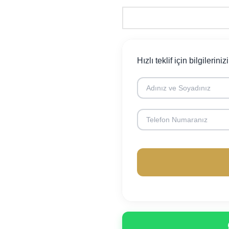
Hızlı teklif için bilgileriniz