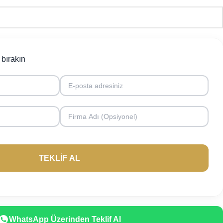
i bırakın
WhatsApp Üzerinden Teklif Al