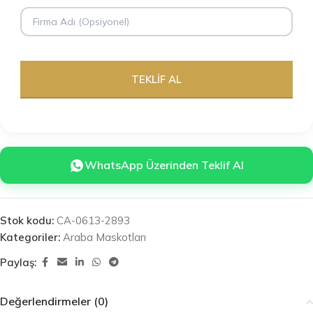
WhatsApp Üzerinden Teklif Al
Stok kodu:
CA-0613-2893
Kategoriler:
Araba Maskotları
Paylaş:
Değerlendirmeler (0)