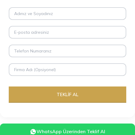
WhatsApp Üzerinden Teklif Al