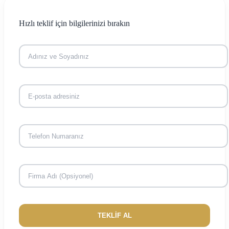
Hızlı teklif için bilgilerinizi bırakın