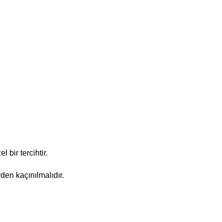
bir tercihtir.
den kaçınılmalıdır.