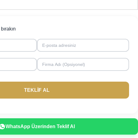
i bırakın
WhatsApp Üzerinden Teklif Al