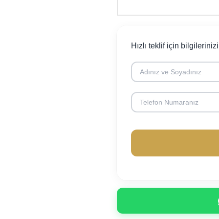
Hızlı teklif için bilgileriniz