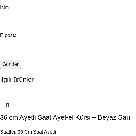
İsim
*
E-posta
*
İlgili ürünler
36 cm Ayetli Saat Ayet-el Kürsi – Beyaz Sarı
Saatler
,
36 Cm Saat Ayetli