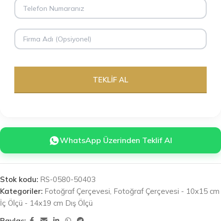
WhatsApp Üzerinden Teklif Al
Stok kodu:
RS-0580-50403
Kategoriler:
Fotoğraf Çerçevesi
,
Fotoğraf Çerçevesi - 10x15 cm
İç Ölçü - 14x19 cm Dış Ölçü
Paylaş: