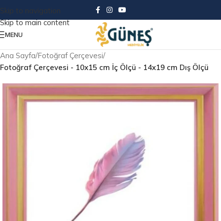
Skip to navigation
Skip to main content
MENU
Ana Sayfa
Fotoğraf Çerçevesi
Fotoğraf Çerçevesi - 10x15 cm İç Ölçü - 14x19 cm Dış Ölçü