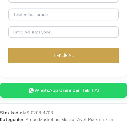
WhatsApp Üzerinden Teklif Al
Stok kodu:
MS-0208-4703
Kategoriler:
Araba Maskotları
,
Maskot Ayet Püsküllü 7cm