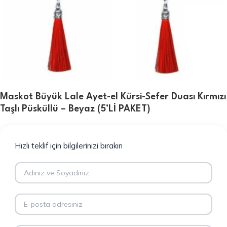
Maskot Büyük Lale Ayet-el Kürsi-Sefer Duası Kırmızı
Taşlı Püsküllü – Beyaz (5’Lİ PAKET)
Hızlı teklif için bilgilerinizi bırakın