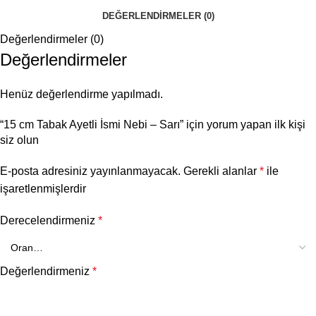
DEĞERLENDIRMELER (0)
Değerlendirmeler (0)
Değerlendirmeler
Henüz değerlendirme yapılmadı.
“15 cm Tabak Ayetli İsmi Nebi – Sarı” için yorum yapan ilk kişi
siz olun
E-posta adresiniz yayınlanmayacak.
Gerekli alanlar
*
ile
işaretlenmişlerdir
Derecelendirmeniz
*
Değerlendirmeniz
*