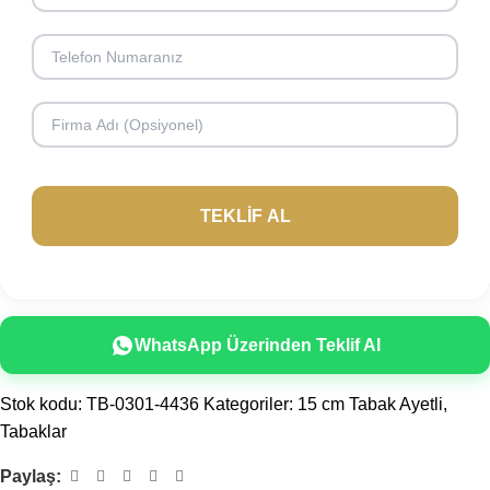
WhatsApp Üzerinden Teklif Al
Stok kodu:
TB-0301-4436
Kategoriler:
15 cm Tabak Ayetli
,
Tabaklar
Paylaş: