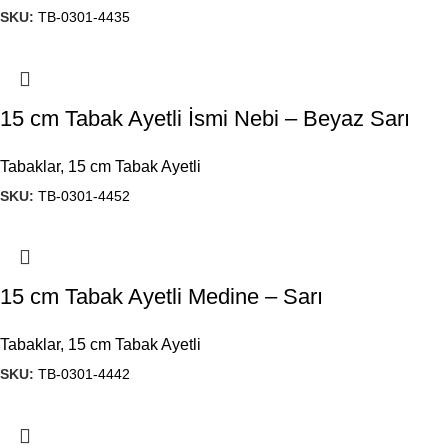
SKU:
TB-0301-4435
15 cm Tabak Ayetli İsmi Nebi – Beyaz Sarı
Tabaklar
,
15 cm Tabak Ayetli
SKU:
TB-0301-4452
15 cm Tabak Ayetli Medine – Sarı
Tabaklar
,
15 cm Tabak Ayetli
SKU:
TB-0301-4442