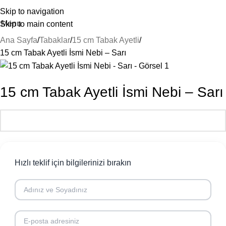
Skip to navigation
Menu
Skip to main content
Ana Sayfa
Tabaklar
15 cm Tabak Ayetli
15 cm Tabak Ayetli İsmi Nebi – Sarı
15 cm Tabak Ayetli İsmi Nebi – Sarı
Hızlı teklif için bilgilerinizi bırakın