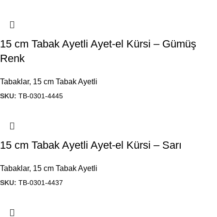
15 cm Tabak Ayetli Ayet-el Kürsi – Gümüş
Renk
Tabaklar
,
15 cm Tabak Ayetli
SKU:
TB-0301-4445
15 cm Tabak Ayetli Ayet-el Kürsi – Sarı
Tabaklar
,
15 cm Tabak Ayetli
SKU:
TB-0301-4437