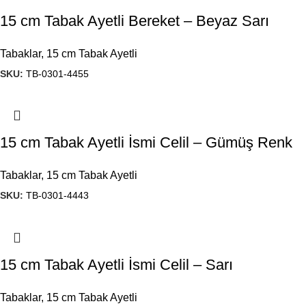
15 cm Tabak Ayetli Bereket – Beyaz Sarı
Tabaklar
,
15 cm Tabak Ayetli
SKU:
TB-0301-4455
15 cm Tabak Ayetli İsmi Celil – Gümüş Renk
Tabaklar
,
15 cm Tabak Ayetli
SKU:
TB-0301-4443
15 cm Tabak Ayetli İsmi Celil – Sarı
Tabaklar
,
15 cm Tabak Ayetli