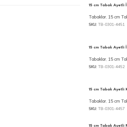
15 cm Tabak Ayetli İ
Tabaklar
,
15 cm Tab
SKU:
TB-0301-4451
15 cm Tabak Ayetli 
Tabaklar
,
15 cm Tab
SKU:
TB-0301-4452
15 cm Tabak Ayetli 
Tabaklar
,
15 cm Tab
SKU:
TB-0301-4457
15 cm Tabak Ayetli 