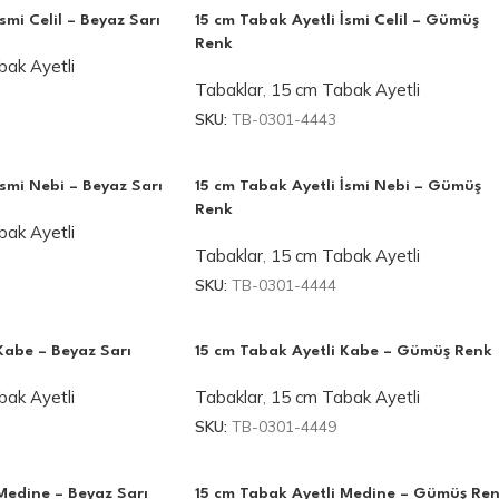
smi Celil – Beyaz Sarı
15 cm Tabak Ayetli İsmi Celil – Gümüş
Renk
ak Ayetli
Tabaklar
,
15 cm Tabak Ayetli
SKU:
TB-0301-4443
İsmi Nebi – Beyaz Sarı
15 cm Tabak Ayetli İsmi Nebi – Gümüş
Renk
ak Ayetli
Tabaklar
,
15 cm Tabak Ayetli
SKU:
TB-0301-4444
Kabe – Beyaz Sarı
15 cm Tabak Ayetli Kabe – Gümüş Renk
ak Ayetli
Tabaklar
,
15 cm Tabak Ayetli
SKU:
TB-0301-4449
Medine – Beyaz Sarı
15 cm Tabak Ayetli Medine – Gümüş Re