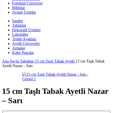
Fotoğraf Çerçevesi
Biblolar
Aynalı Ürünler
Saatler
Tabaklar
Dekoratif Ürünler
Lalegüller
Teşhir Ayakları
Ayetli Çerçeveler
Armalar
Kabe Panolar
Ana Sayfa
Tabaklar
15 cm Taşlı Tabak Ayetli
15 cm Taşlı Tabak
Ayetli Nazar – Sarı
15 cm Taşlı Tabak Ayetli Nazar
– Sarı