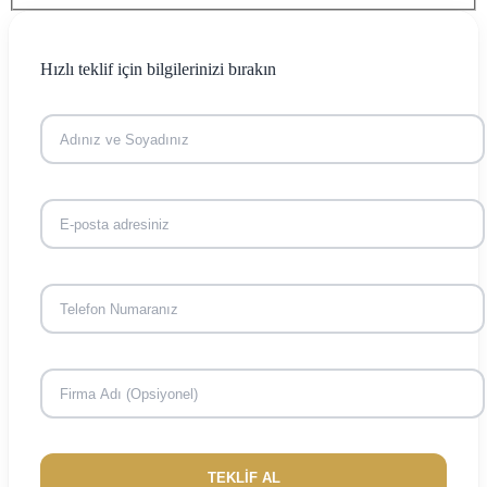
Hızlı teklif için bilgilerinizi bırakın