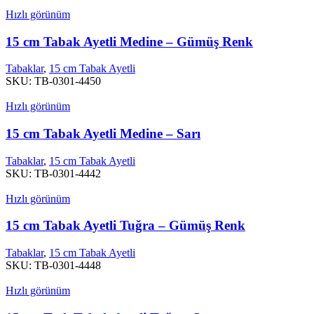
Hızlı görünüm
15 cm Tabak Ayetli Medine – Gümüş Renk
Tabaklar
,
15 cm Tabak Ayetli
SKU:
TB-0301-4450
Hızlı görünüm
15 cm Tabak Ayetli Medine – Sarı
Tabaklar
,
15 cm Tabak Ayetli
SKU:
TB-0301-4442
Hızlı görünüm
15 cm Tabak Ayetli Tuğra – Gümüş Renk
Tabaklar
,
15 cm Tabak Ayetli
SKU:
TB-0301-4448
Hızlı görünüm