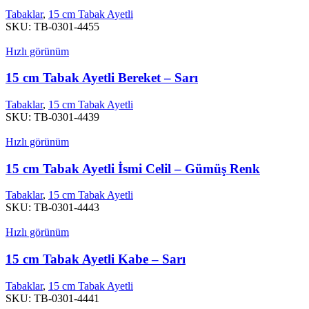
Tabaklar
,
15 cm Tabak Ayetli
SKU:
TB-0301-4455
Hızlı görünüm
15 cm Tabak Ayetli Bereket – Sarı
Tabaklar
,
15 cm Tabak Ayetli
SKU:
TB-0301-4439
Hızlı görünüm
15 cm Tabak Ayetli İsmi Celil – Gümüş Renk
Tabaklar
,
15 cm Tabak Ayetli
SKU:
TB-0301-4443
Hızlı görünüm
15 cm Tabak Ayetli Kabe – Sarı
Tabaklar
,
15 cm Tabak Ayetli
SKU:
TB-0301-4441