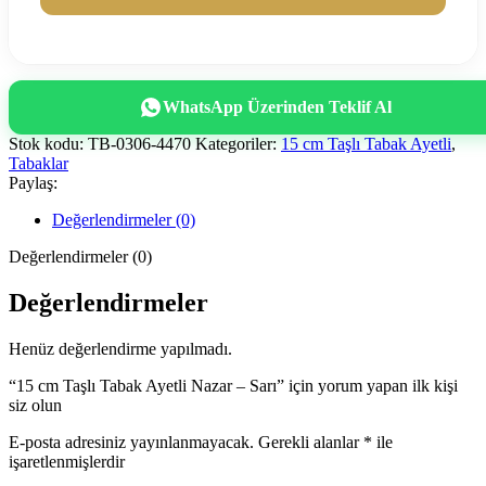
WhatsApp Üzerinden Teklif Al
Stok kodu:
TB-0306-4470
Kategoriler:
15 cm Taşlı Tabak Ayetli
,
Tabaklar
Paylaş:
Değerlendirmeler (0)
Değerlendirmeler (0)
Değerlendirmeler
Henüz değerlendirme yapılmadı.
“15 cm Taşlı Tabak Ayetli Nazar – Sarı” için yorum yapan ilk kişi
siz olun
E-posta adresiniz yayınlanmayacak.
Gerekli alanlar
*
ile
işaretlenmişlerdir