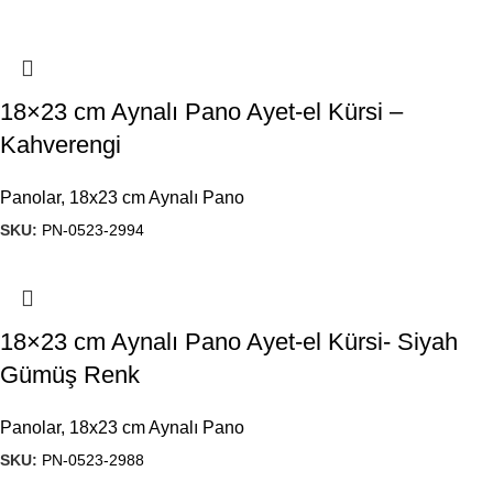
18×23 cm Aynalı Pano Ayet-el Kürsi –
Kahverengi
Panolar
,
18x23 cm Aynalı Pano
SKU:
PN-0523-2994
18×23 cm Aynalı Pano Ayet-el Kürsi- Siyah
Gümüş Renk
Panolar
,
18x23 cm Aynalı Pano
SKU:
PN-0523-2988