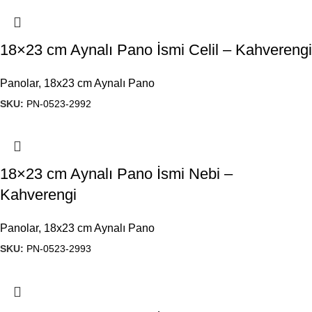
18×23 cm Aynalı Pano İsmi Celil – Kahverengi
Panolar
,
18x23 cm Aynalı Pano
SKU:
PN-0523-2992
18×23 cm Aynalı Pano İsmi Nebi –
Kahverengi
Panolar
,
18x23 cm Aynalı Pano
SKU:
PN-0523-2993