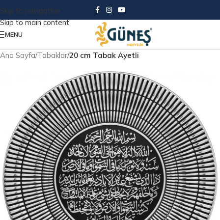
Skip to navigation
Skip to main content
MENU
Ana Sayfa
Tabaklar
20 cm Tabak Ayetli