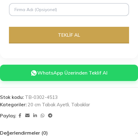
WhatsApp Üzerinden Teklif Al
Stok kodu:
TB-0302-4513
Kategoriler:
20 cm Tabak Ayetli
,
Tabaklar
Paylaş:
Değerlendirmeler (0)