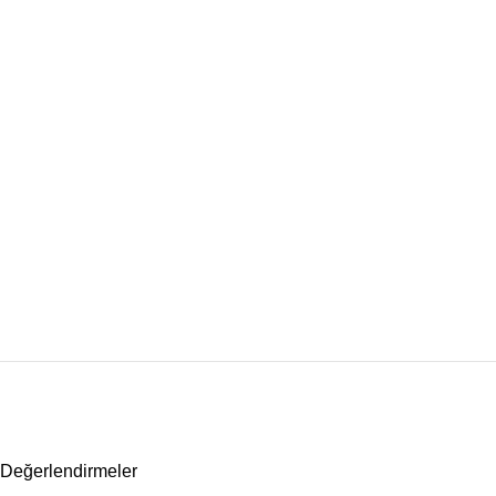
Değerlendirmeler