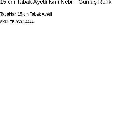
15 cm Tabak Ayetli İsmi Nebi – Gümüş Renk
Tabaklar
,
15 cm Tabak Ayetli
SKU:
TB-0301-4444