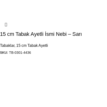
15 cm Tabak Ayetli İsmi Nebi – Sarı
Tabaklar
,
15 cm Tabak Ayetli
SKU:
TB-0301-4436