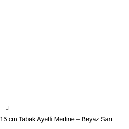
15 cm Tabak Ayetli Medine – Beyaz Sarı