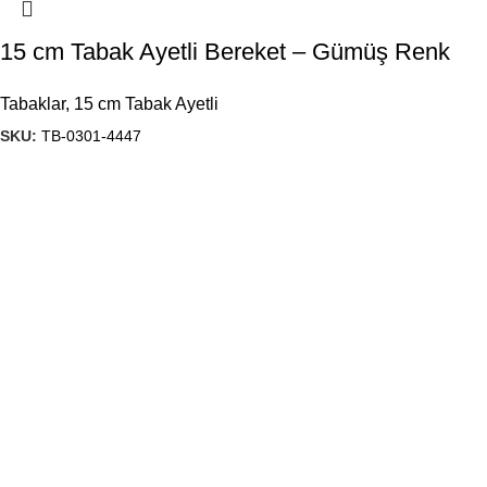
15 cm Tabak Ayetli Bereket – Gümüş Renk
Tabaklar
,
15 cm Tabak Ayetli
SKU:
TB-0301-4447