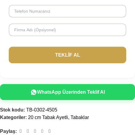
WhatsApp Üzerinden Teklif Al
Stok kodu:
TB-0302-4505
Kategoriler:
20 cm Tabak Ayetli
,
Tabaklar
Paylaş: