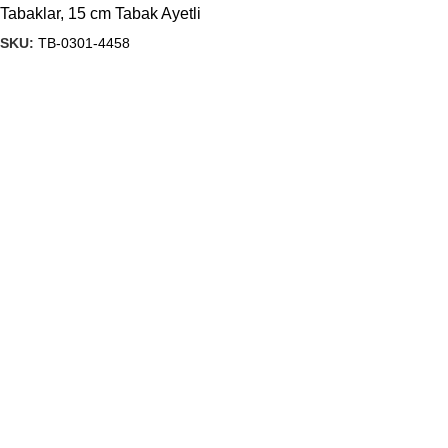
Tabaklar
,
15 cm Tabak Ayetli
SKU:
TB-0301-4458