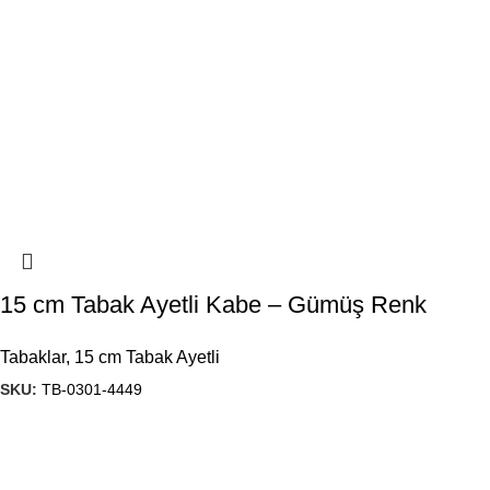
15 cm Tabak Ayetli Kabe – Gümüş Renk
Tabaklar
,
15 cm Tabak Ayetli
SKU:
TB-0301-4449