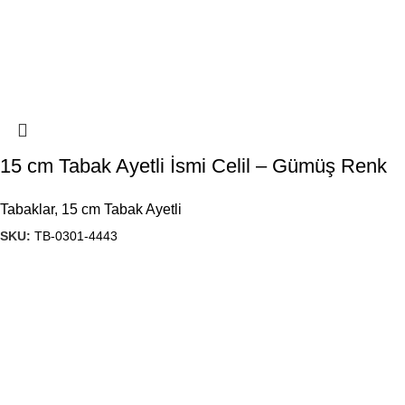
15 cm Tabak Ayetli İsmi Celil – Gümüş Renk
Tabaklar
,
15 cm Tabak Ayetli
SKU:
TB-0301-4443