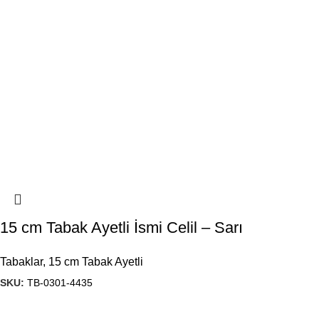
15 cm Tabak Ayetli İsmi Celil – Sarı
Tabaklar
,
15 cm Tabak Ayetli
SKU:
TB-0301-4435