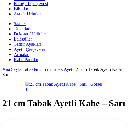
Fotoğraf Çerçevesi
Biblolar
Aynalı Ürünler
Saatler
Tabaklar
Dekoratif Ürünler
Lalegüller
Teşhir Ayakları
Ayetli Çerçeveler
Armalar
Kabe Panolar
Ana Sayfa
Tabaklar
21 cm Tabak Ayetli
21 cm Tabak Ayetli Kabe –
Sarı
21 cm Tabak Ayetli Kabe – Sarı