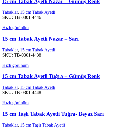
15 cm Tabak Ayetli Nazar – Gümüş Renk
Tabaklar
,
15 cm Tabak Ayetli
SKU:
TB-0301-4446
Hızlı görünüm
15 cm Tabak Ayetli Nazar – Sarı
Tabaklar
,
15 cm Tabak Ayetli
SKU:
TB-0301-4438
Hızlı görünüm
15 cm Tabak Ayetli Tuğra – Gümüş Renk
Tabaklar
,
15 cm Tabak Ayetli
SKU:
TB-0301-4448
Hızlı görünüm
15 cm Taşlı Tabak Ayetli Tuğra- Beyaz Sarı
Tabaklar
,
15 cm Taşlı Tabak Ayetli