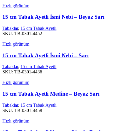
Hızlı görünüm
15 cm Tabak Ayetli İsmi Nebi – Beyaz Sarı
Tabaklar
,
15 cm Tabak Ayetli
SKU:
TB-0301-4452
Hızlı görünüm
15 cm Tabak Ayetli İsmi Nebi – Sarı
Tabaklar
,
15 cm Tabak Ayetli
SKU:
TB-0301-4436
Hızlı görünüm
15 cm Tabak Ayetli Medine – Beyaz Sarı
Tabaklar
,
15 cm Tabak Ayetli
SKU:
TB-0301-4458
Hızlı görünüm