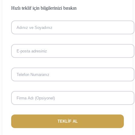
Hızlı teklif için bilgilerinizi bırakın