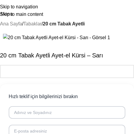
Skip to navigation
Menu
Skip to main content
Ana Sayfa
Tabaklar
20 cm Tabak Ayetli
20 cm Tabak Ayetli Ayet-el Kürsi – Sarı
Hızlı teklif için bilgilerinizi bırakın