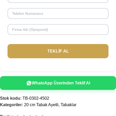
WhatsApp Üzerinden Teklif Al
Stok kodu:
TB-0302-4502
Kategoriler:
20 cm Tabak Ayetli
,
Tabaklar